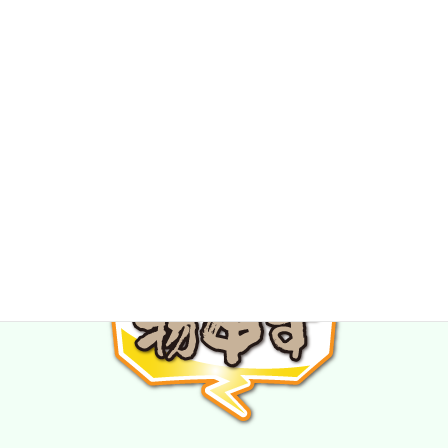
★スタッフ募集中★