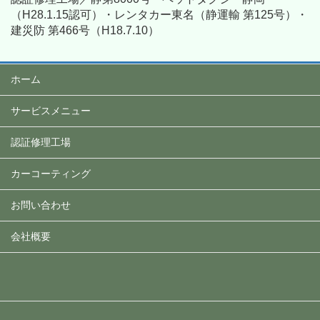
（H28.1.15認可）・レンタカー東名（静運輸 第125号）・
建災防 第466号（H18.7.10）
ホーム
サービスメニュー
認証修理工場
カーコーティング
お問い合わせ
会社概要