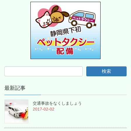
最新記事
交通事故をなくしましょう
2017-02-02