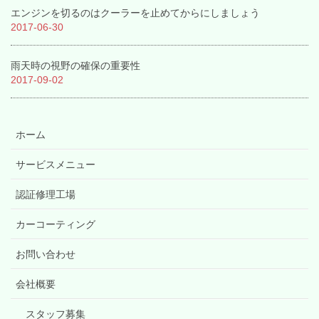
エンジンを切るのはクーラーを止めてからにしましょう
2017-06-30
雨天時の視野の確保の重要性
2017-09-02
ホーム
サービスメニュー
認証修理工場
カーコーティング
お問い合わせ
会社概要
スタッフ募集