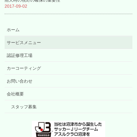
雨天時の視野の確保の重要性
2017-09-02
ホーム
サービスメニュー
認証修理工場
カーコーティング
お問い合わせ
会社概要
スタッフ募集