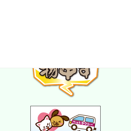
★スタッフ募集中★