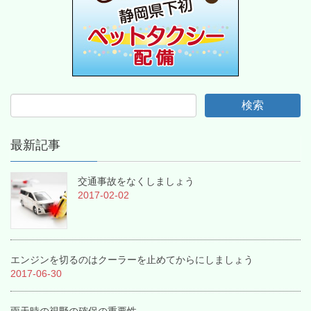
最新記事
交通事故をなくしましょう
2017-02-02
エンジンを切るのはクーラーを止めてからにしましょう
2017-06-30