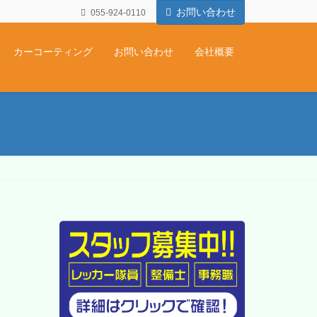
お問い合わせ
055-924-0110
カーコーティング
お問い合わせ
会社概要