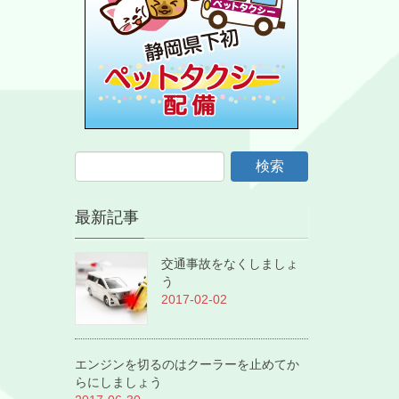
最新記事
交通事故をなくしましょ
う
2017-02-02
エンジンを切るのはクーラーを止めてか
らにしましょう