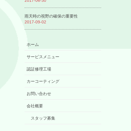
2017-06-30
雨天時の視野の確保の重要性
2017-09-02
ホーム
サービスメニュー
認証修理工場
カーコーティング
お問い合わせ
会社概要
スタッフ募集