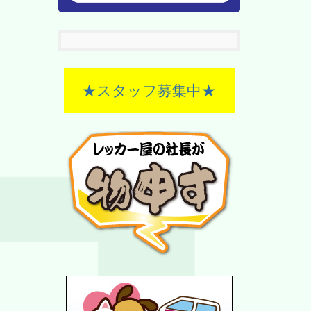
★スタッフ募集中★