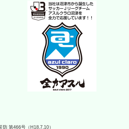
第466号（H18.7.10）