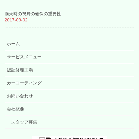
雨天時の視野の確保の重要性
2017-09-02
ホーム
サービスメニュー
認証修理工場
カーコーティング
お問い合わせ
会社概要
スタッフ募集