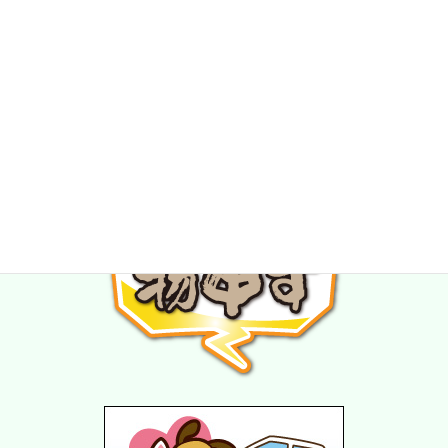
★スタッフ募集中★