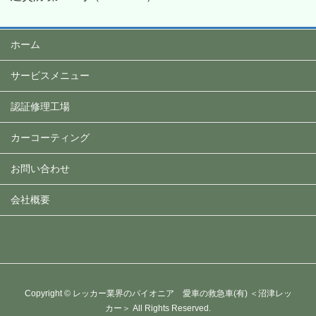
ホーム
サービスメニュー
認証修理工場
カーコーティング
お問い合わせ
会社概要
Copyright © レッカー業界のパイオニア 愛車の救急車(有) ＜沼津レッ
カー＞ All Rights Reserved.