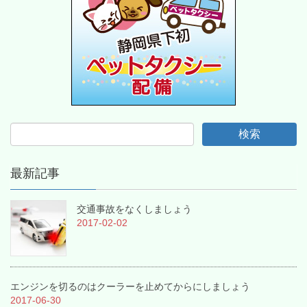
最新記事
交通事故をなくしましょう
2017-02-02
エンジンを切るのはクーラーを止めてからにしましょう
2017-06-30