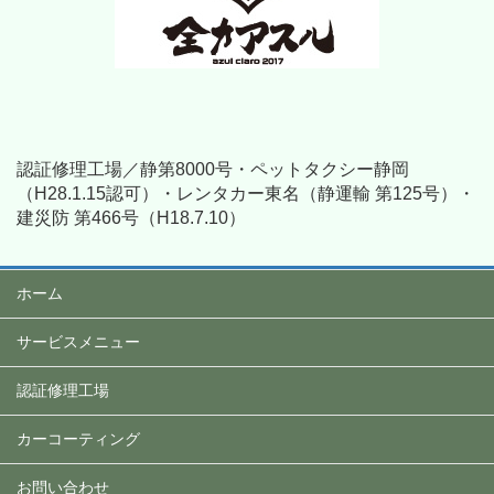
認証修理工場／静第8000号・ペットタクシー静岡
（H28.1.15認可）・レンタカー東名（静運輸 第125号）・
建災防 第466号（H18.7.10）
ホーム
サービスメニュー
認証修理工場
カーコーティング
お問い合わせ