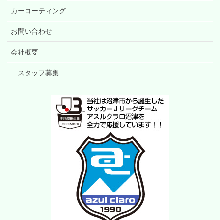
カーコーティング
お問い合わせ
会社概要
スタッフ募集