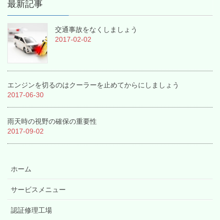
最新記事
交通事故をなくしましょう
2017-02-02
エンジンを切るのはクーラーを止めてからにしましょう
2017-06-30
雨天時の視野の確保の重要性
2017-09-02
ホーム
サービスメニュー
認証修理工場