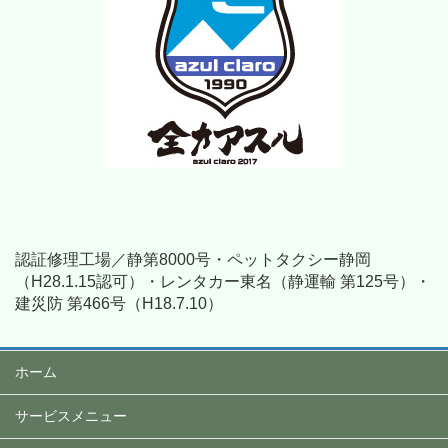
認証修理工場／静第8000号・ペットタクシー静岡
（H28.1.15認可）・レンタカー東名（静運輸 第125号）・
建災防 第466号（H18.7.10）
ホーム
サービスメニュー