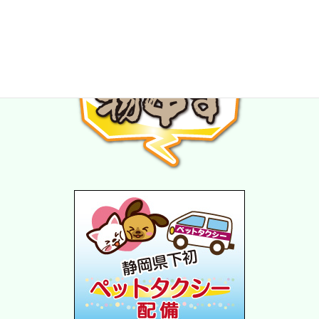
★スタッフ募集中★