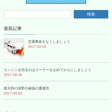
最新記事
交通事故をなくしましょう
2017-02-02
エンジンを切るのはクーラーを止めてからにしましょう
2017-06-30
雨天時の視野の確保の重要性
2017-09-02