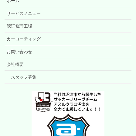
ホーム
サービスメニュー
認証修理工場
カーコーティング
お問い合わせ
会社概要
スタッフ募集