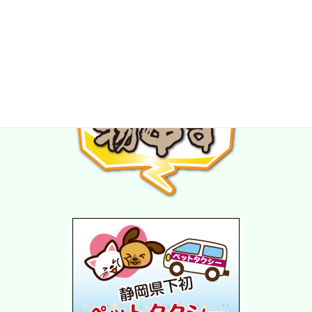
★スタッフ募集中★