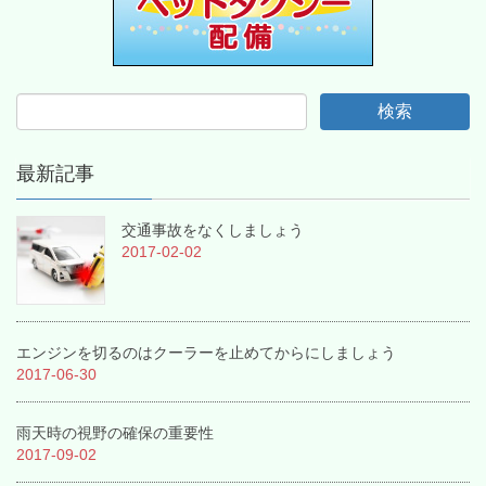
最新記事
交通事故をなくしましょう
2017-02-02
エンジンを切るのはクーラーを止めてからにしましょう
2017-06-30
雨天時の視野の確保の重要性
2017-09-02