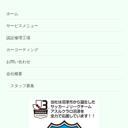
ホーム
サービスメニュー
認証修理工場
カーコーティング
お問い合わせ
会社概要
スタッフ募集