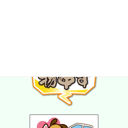
★スタッフ募集中★