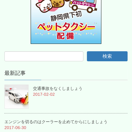
最新記事
交通事故をなくしましょう
2017-02-02
エンジンを切るのはクーラーを止めてからにしましょう
2017-06-30