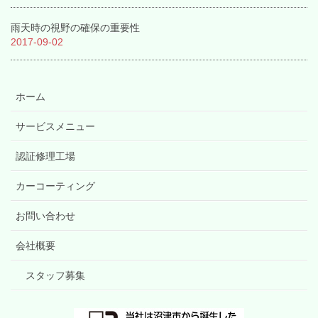
雨天時の視野の確保の重要性
2017-09-02
ホーム
サービスメニュー
認証修理工場
カーコーティング
お問い合わせ
会社概要
スタッフ募集