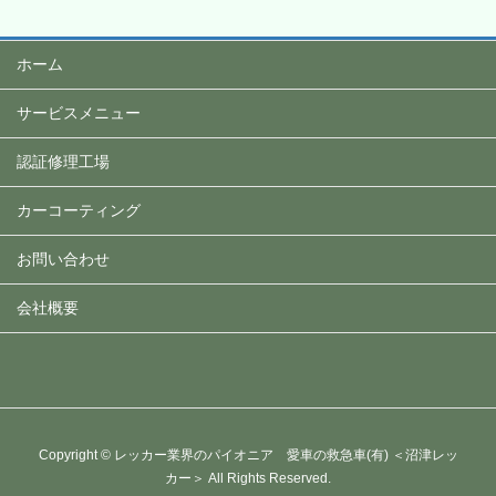
ホーム
サービスメニュー
認証修理工場
カーコーティング
お問い合わせ
会社概要
Copyright © レッカー業界のパイオニア 愛車の救急車(有) ＜沼津レッ
カー＞ All Rights Reserved.