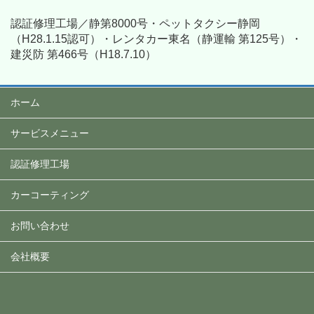
認証修理工場／静第8000号・ペットタクシー静岡
（H28.1.15認可）・レンタカー東名（静運輸 第125号）・
建災防 第466号（H18.7.10）
ホーム
サービスメニュー
認証修理工場
カーコーティング
お問い合わせ
会社概要