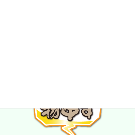
★スタッフ募集中★