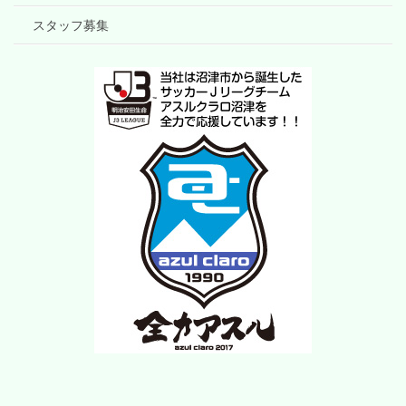
スタッフ募集