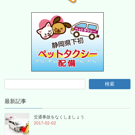
最新記事
交通事故をなくしましょう
2017-02-02