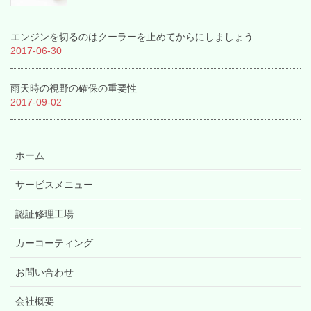
エンジンを切るのはクーラーを止めてからにしましょう
2017-06-30
雨天時の視野の確保の重要性
2017-09-02
ホーム
サービスメニュー
認証修理工場
カーコーティング
お問い合わせ
会社概要